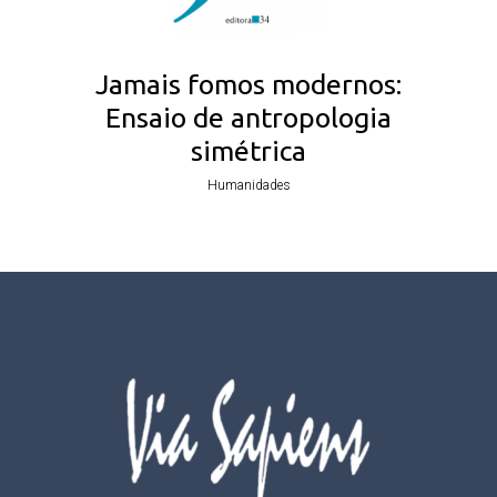
Jamais fomos modernos:
Ensaio de antropologia
simétrica
Humanidades