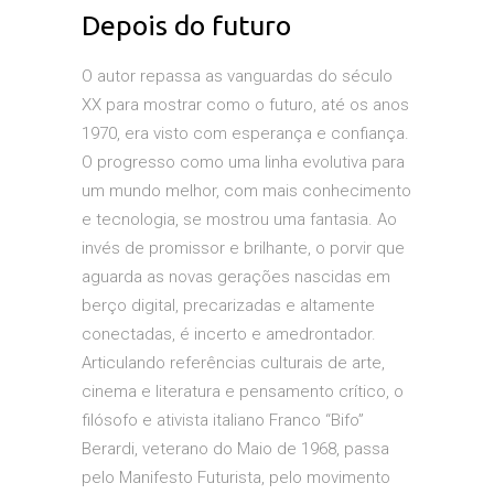
Depois do futuro
O autor repassa as vanguardas do século
XX para mostrar como o futuro, até os anos
1970, era visto com esperança e confiança.
O progresso como uma linha evolutiva para
um mundo melhor, com mais conhecimento
e tecnologia, se mostrou uma fantasia. Ao
invés de promissor e brilhante, o porvir que
aguarda as novas gerações nascidas em
berço digital, precarizadas e altamente
conectadas, é incerto e amedrontador.
Articulando referências culturais de arte,
cinema e literatura e pensamento crítico, o
filósofo e ativista italiano Franco “Bifo”
Berardi, veterano do Maio de 1968, passa
pelo Manifesto Futurista, pelo movimento