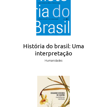
História do brasil: Uma
interpretação
Humanidades