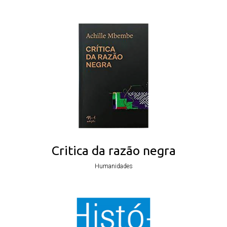
Critica da razão negra
Humanidades