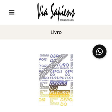
Livro