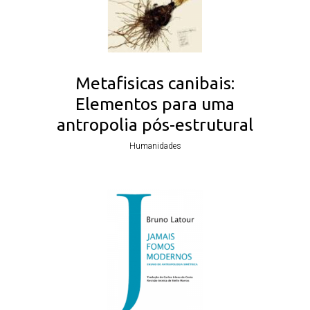
Metafisicas canibais:
Elementos para uma
antropolia pós-estrutural
Humanidades