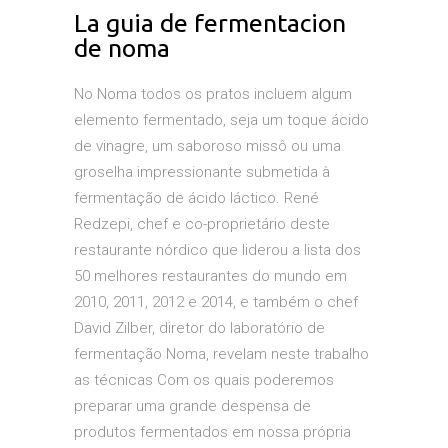
La guia de fermentacion
de noma
No Noma todos os pratos incluem algum
elemento fermentado, seja um toque ácido
de vinagre, um saboroso missô ou uma
groselha impressionante submetida à
fermentação de ácido láctico. René
Redzepi, chef e co-proprietário deste
restaurante nórdico que liderou a lista dos
50 melhores restaurantes do mundo em
2010, 2011, 2012 e 2014, e também o chef
David Zilber, diretor do laboratório de
fermentação Noma, revelam neste trabalho
as técnicas Com os quais poderemos
preparar uma grande despensa de
produtos fermentados em nossa própria