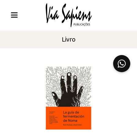
Livro