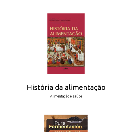
História da alimentação
Alimentação e saúde