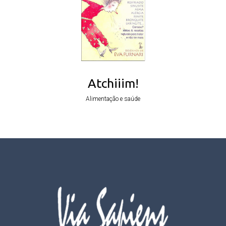
Atchiiim!
Alimentação e saúde