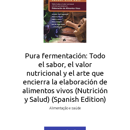
Pura fermentación: Todo
el sabor, el valor
nutricional y el arte que
encierra la elaboración de
alimentos vivos (Nutrición
y Salud) (Spanish Edition)
Alimentação e saúde