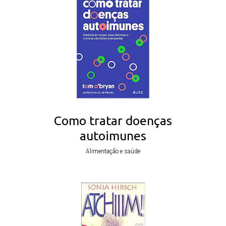
Como tratar doenças
autoimunes
Alimentação e saúde